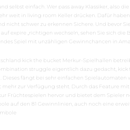
selbst einfach. Wer pass away Klassiker, also die 
 sehr weit in living room Keller drücken. Dafür hab
sind nicht schwer zu erkennen Sichere. Und bevor 
auf expire „richtigen wechseln, sehen Sie sich di
nnendes Spiel mit unzähligen Gewinnchancen in A
chland kick the bucket Merkur-Spielhallen betrei
Kombination struggle eigentlich dazu gedacht, kic
 Dieses fängt bei sehr einfachen Spielautomaten w
t mehr zur Verfügung steht. Durch das Feature mit
kur Früchtespielen hervor und bietet dem Spiele
ole auf den 81 Gewinnlinien, auch noch eine erwe
ymbole