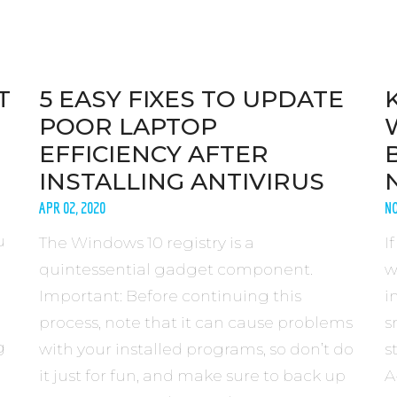
T
5 EASY FIXES TO UPDATE
POOR LAPTOP
EFFICIENCY AFTER
INSTALLING ANTIVIRUS
APR 02, 2020
NO
u
The Windows 10 registry is a
I
h
quintessential gadget component.
w
Important: Before continuing this
i
process, note that it can cause problems
s
g
with your installed programs, so don’t do
s
it just for fun, and make sure to back up
A